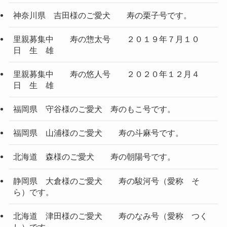
神奈川県 吉田様のご愛犬 寿の栗子号です。
里親募集中 寿の惣太号 ２０１９年７月１０
日 生 雄
里親募集中 寿の悠人号 ２０２０年１２月４
日 生 雄
福岡県 守谷様のご愛犬 寿のもこ号です。
福岡県 山浦様のご愛犬 寿の斗麻号です。
北海道 森様のご愛犬 寿の朝陽号です。
静岡県 大倉様のご愛犬 寿の駿河号（愛称 そ
ら）です。
北海道 津田様のご愛犬 寿のなみ号（愛称 つく
し）です。