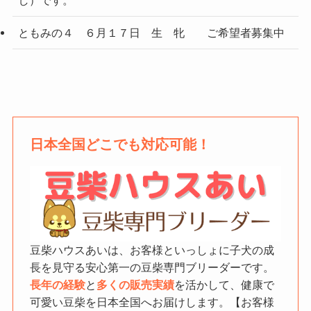
ともみの４ ６月１７日 生 牝 ご希望者募集中
日本全国どこでも対応可能！
豆柴ハウスあいは、お客様といっしょに子犬の成
長を見守る安心第一の豆柴専門ブリーダーです。
長年の経験
と
多くの販売実績
を活かして、健康で
可愛い豆柴を日本全国へお届けします。【お客様