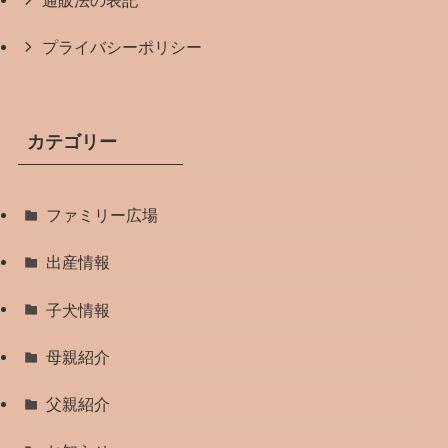
プライバシーポリシー
カテゴリー
ファミリー広場
出産情報
子犬情報
母親紹介
父親紹介