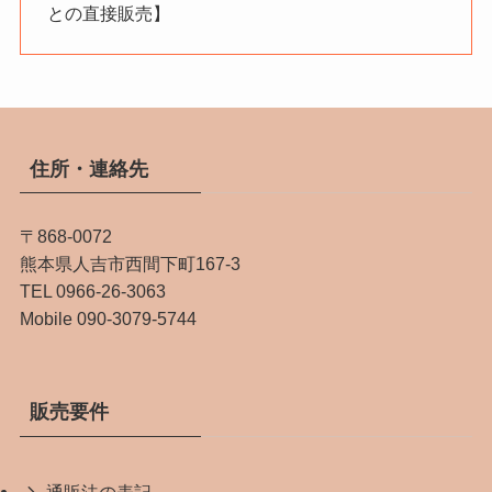
との直接販売】
住所・連絡先
〒868-0072
熊本県人吉市西間下町167-3
TEL 0966-26-3063
Mobile 090-3079-5744
販売要件
通販法の表記