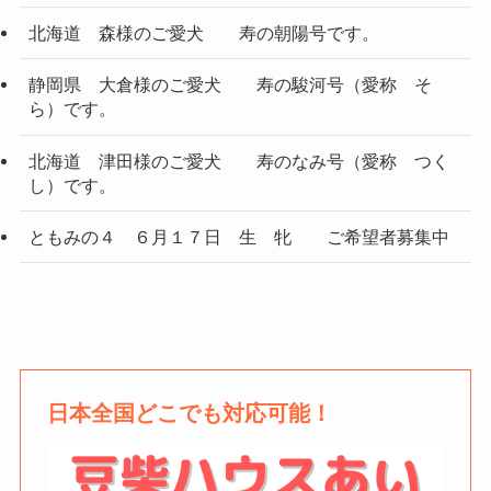
北海道 森様のご愛犬 寿の朝陽号です。
静岡県 大倉様のご愛犬 寿の駿河号（愛称 そ
ら）です。
北海道 津田様のご愛犬 寿のなみ号（愛称 つく
し）です。
ともみの４ ６月１７日 生 牝 ご希望者募集中
日本全国どこでも対応可能！