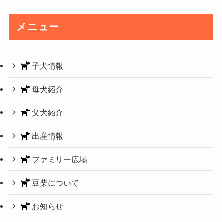
メニュー
子犬情報
母犬紹介
父犬紹介
出産情報
ファミリー広場
豆柴について
お知らせ