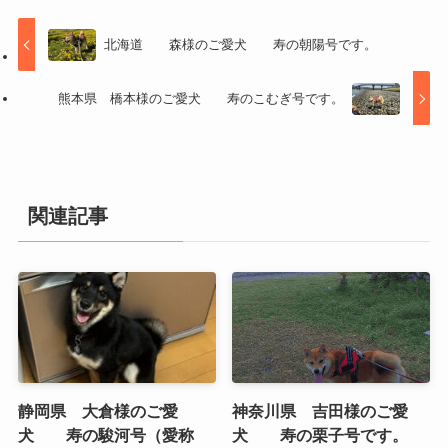
北海道 森様のご愛犬 寿の朝陽号です。
熊本県 橋本様のご愛犬 寿のこむぎ号です。
関連記事
静岡県 大倉様のご愛
神奈川県 吉田様のご愛
犬 寿の駿河号（愛称
犬 寿の栗子号です。