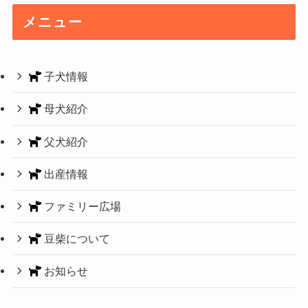
メニュー
子犬情報
母犬紹介
父犬紹介
出産情報
ファミリー広場
豆柴について
お知らせ