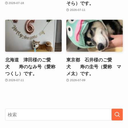
そら）です。
2026-07-18
2026-07-11
北海道 津田様のご愛
東京都 石井様のご愛
犬 寿のなみ号（愛称
犬 寿の圭号（愛称 マ
つくし）です。
メ太）です。
2026-07-11
2026-07-09