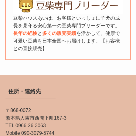
豆柴ハウスあいは、お客様といっしょに子犬の成
長を見守る安心第一の豆柴専門ブリーダーです。
長年の経験
と
多くの販売実績
を活かして、健康で
可愛い豆柴を日本全国へお届けします。【お客様
との直接販売】
住所・連絡先
〒868-0072
熊本県人吉市西間下町167-3
TEL 0966-26-3063
Mobile 090-3079-5744