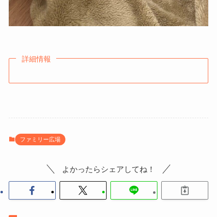
詳細情報
ファミリー広場
よかったらシェアしてね！