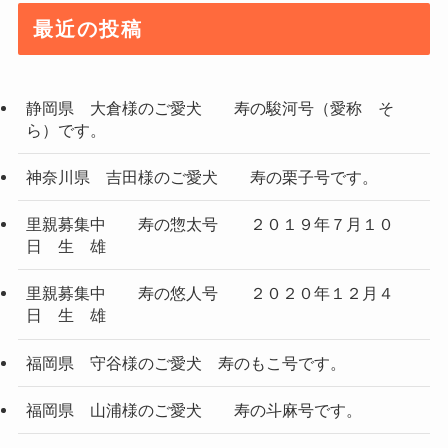
最近の投稿
静岡県 大倉様のご愛犬 寿の駿河号（愛称 そ
ら）です。
神奈川県 吉田様のご愛犬 寿の栗子号です。
里親募集中 寿の惣太号 ２０１９年７月１０
日 生 雄
里親募集中 寿の悠人号 ２０２０年１２月４
日 生 雄
福岡県 守谷様のご愛犬 寿のもこ号です。
福岡県 山浦様のご愛犬 寿の斗麻号です。