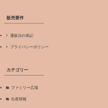
販売要件
通販法の表記
プライバシーポリシー
カテゴリー
ファミリー広場
出産情報