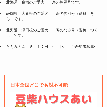
北海道 森様のご愛犬 寿の朝陽号です。
静岡県 大倉様のご愛犬 寿の駿河号（愛称 そ
ら）です。
北海道 津田様のご愛犬 寿のなみ号（愛称 つく
し）です。
ともみの４ ６月１７日 生 牝 ご希望者募集中
日本全国どこでも対応可能！