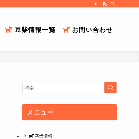
豆柴情報一覧
お問い合わせ
メニュー
子犬情報