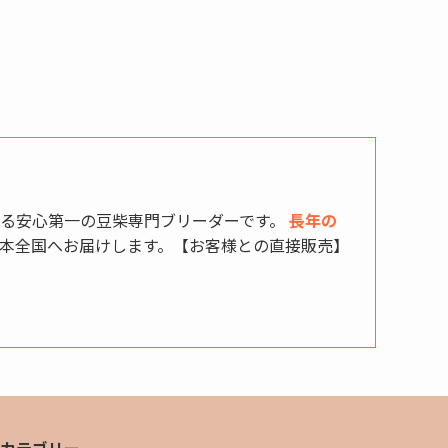
る安心第一の豆柴専門ブリーダーです。
長年の
本全国へお届けします。【お客様との直接販売】
カテゴリー