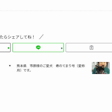
たらシェアしてね！
熊本県 市原様のご愛犬 寿のてまり号（愛称
月）です。