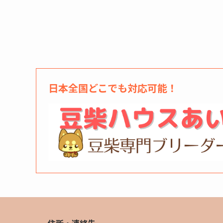
日本全国どこでも対応可能！
住所・連絡先